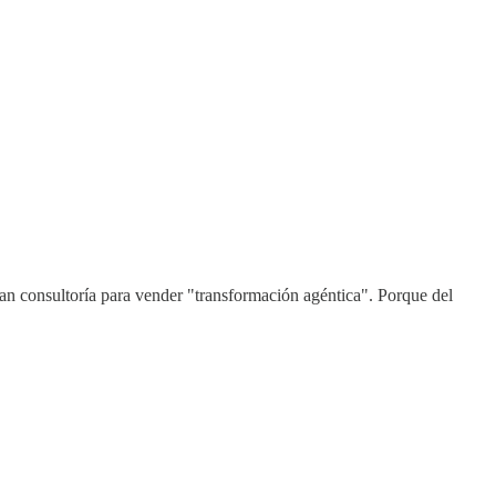
an consultoría para vender "transformación agéntica". Porque del