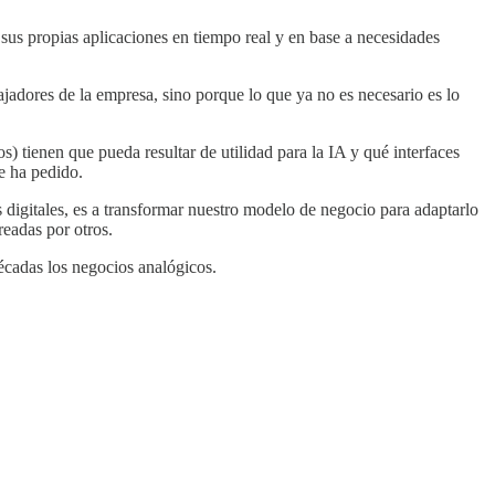
sus propias aplicaciones en tiempo real y en base a necesidades
jadores de la empresa, sino porque lo que ya no es necesario es lo
) tienen que pueda resultar de utilidad para la IA y qué interfaces
le ha pedido.
s digitales, es a transformar nuestro modelo de negocio para adaptarlo
readas por otros.
décadas los negocios analógicos.