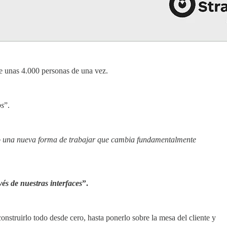
ne unas 4.000 personas de una vez.
os
”.
do una nueva forma de trabajar que cambia fundamentalmente
és de nuestras interfaces
”.
onstruirlo todo desde cero, hasta ponerlo sobre la mesa del cliente y