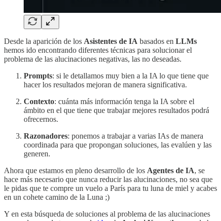
Desde la aparición de los
Asistentes de IA
basados en
LLMs
hemos ido encontrando diferentes técnicas para solucionar el
problema de las alucinaciones negativas, las no deseadas.
Prompts
: si le detallamos muy bien a la IA lo que tiene que
hacer los resultados mejoran de manera significativa.
Contexto
: cuánta más información tenga la IA sobre el
ámbito en el que tiene que trabajar mejores resultados podrá
ofrecernos.
Razonadores
: ponemos a trabajar a varias IAs de manera
coordinada para que propongan soluciones, las evalúen y las
generen.
Ahora que estamos en pleno desarrollo de los
Agentes de IA
, se
hace más necesario que nunca reducir las alucinaciones, no sea que
le pidas que te compre un vuelo a París para tu luna de miel y acabes
en un cohete camino de la Luna ;)
Y en esta búsqueda de soluciones al problema de las alucinaciones