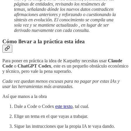
páginas de entidades, revisando los resúmenes de
temas, señalando dónde los nuevos datos contradicen
afirmaciones anteriores y reforzando o cuestionando la
síntesis en evolución. El conocimiento se compila una
sola vez y se mantiene actualizado , en lugar de ser
derivado nuevamente con cada consulta.
Cómo llevar a la práctica esta idea
Para poner en práctica la idea de Karpathy necesitas usar
Claude
Code
o
ChatGPT Codex
, este es un pequeño obstáculo económico
y técnico, pero vale la pena superarlo.
Cada vez quedan menos excusas para no pagar por estas IAs y
usar las herramientas más avanzadas.
Así que manos a la obra
Dale a Code o Codex
este texto
, tal cual.
Elige un tema en el que vayas a trabajar.
Sigue las instrucciones que la propia IA te vaya dando.