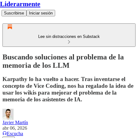
Liderarmente
Suscribirse
Iniciar sesión
Lee sin distracciones en Substack
Buscando soluciones al problema de la
memoria de los LLM
Karpathy lo ha vuelto a hacer. Tras inventarse el
concepto de Vice Coding, nos ha regalado la idea de
usar los wikis para mejorar el problema de la
memoria de los asistentes de IA.
Javier Martín
abr 06, 2026
Escucha